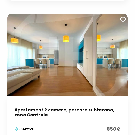
Apartament 2 camere, parcare subterana,
zona Centrala
850€
Central