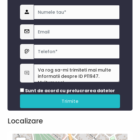
Sunt de acord cu prelucrarea datelor
Localizare