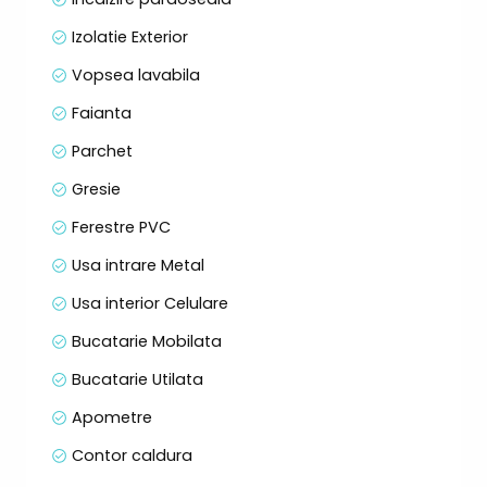
Izolatie Exterior
Vopsea lavabila
Faianta
Parchet
Gresie
Ferestre PVC
Usa intrare Metal
Usa interior Celulare
Bucatarie Mobilata
Bucatarie Utilata
Apometre
Contor caldura