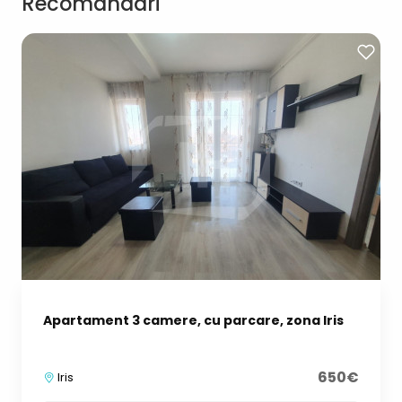
Recomandari
Apartament 3 camere, cu parcare, zona Iris
650€
Iris