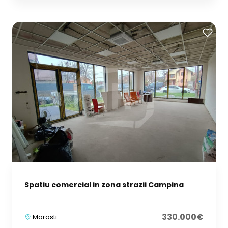
Spatiu comercial in zona strazii Campina
330.000€
Marasti