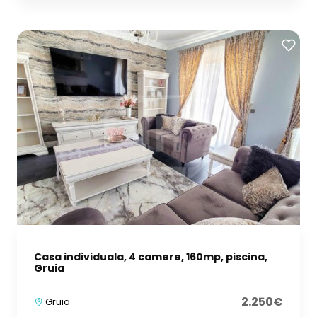
Casa individuala, 4 camere, 160mp, piscina,
Gruia
2.250€
Gruia