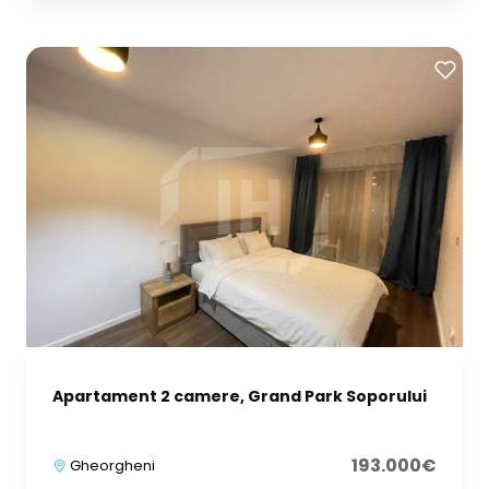
Apartament 2 camere, Grand Park Soporului
193.000€
Gheorgheni