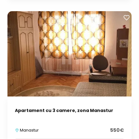
Apartament cu 3 camere, zona Manastur
550€
Manastur