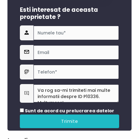
Esti interesat de aceasta
proprietate ?
Sunt de acord cu prelucrarea datelor