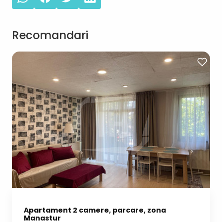
Recomandari
Apartament 2 camere, parcare, zona
Manastur