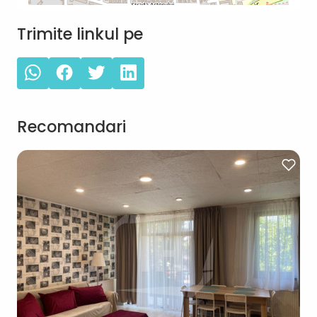
Trimite linkul pe
Recomandari