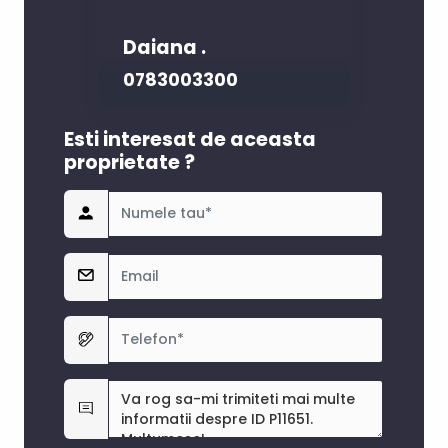
Daiana .
0783003300
Esti interesat de aceasta
proprietate ?