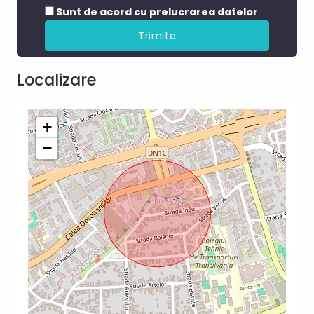
Sunt de acord cu prelucrarea datelor
Localizare
+
−