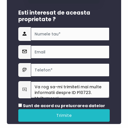
Esti interesat de aceasta
proprietate ?
Sunt de acord cu prelucrarea datelor