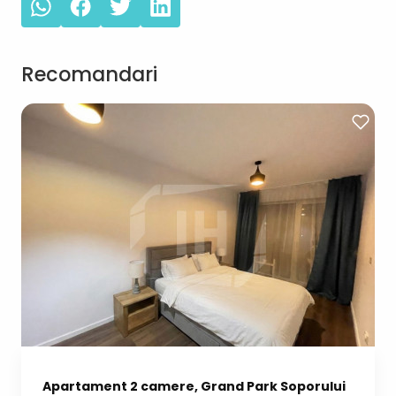
Recomandari
Apartament 2 camere, Grand Park Soporului