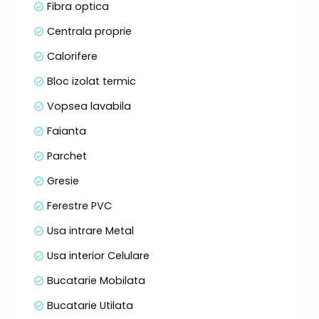
Fibra optica
Centrala proprie
Calorifere
Bloc izolat termic
Vopsea lavabila
Faianta
Parchet
Gresie
Ferestre PVC
Usa intrare Metal
Usa interior Celulare
Bucatarie Mobilata
Bucatarie Utilata