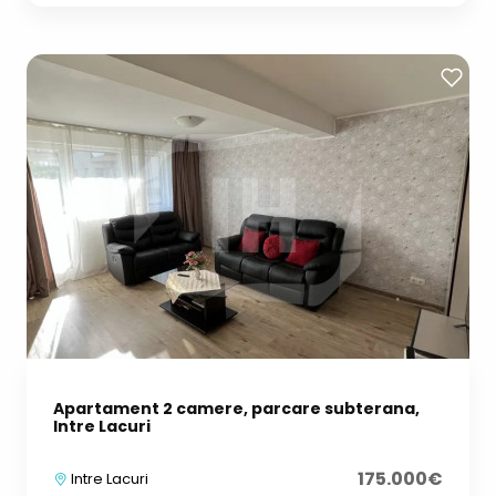
Apartament 2 camere, parcare subterana,
Intre Lacuri
175.000€
Intre Lacuri