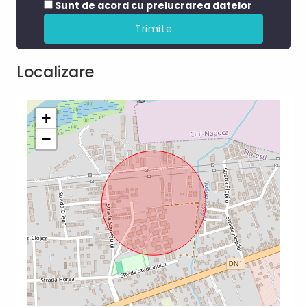
Sunt de acord cu prelucrarea datelor
Localizare
+
−