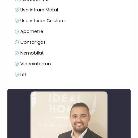
Usa intrare Metal
Usa interior Celulare
Apometre
Contor gaz
Nemobilat
Videointerfon
Lift