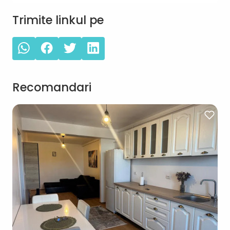
Trimite linkul pe
Recomandari