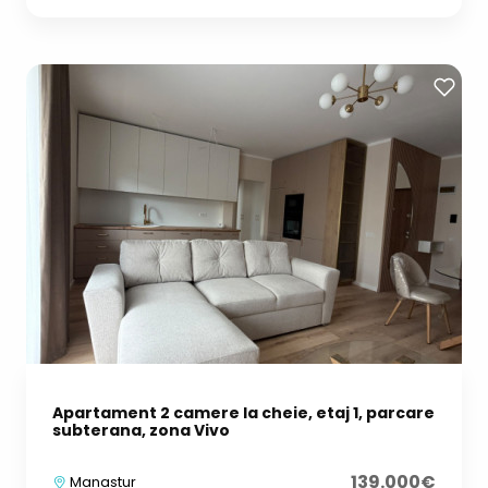
Apartament 2 camere la cheie, etaj 1, parcare
subterana, zona Vivo
139.000€
Manastur