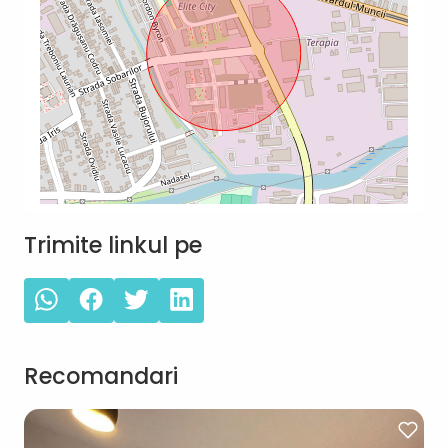
Trimite linkul pe
Recomandari