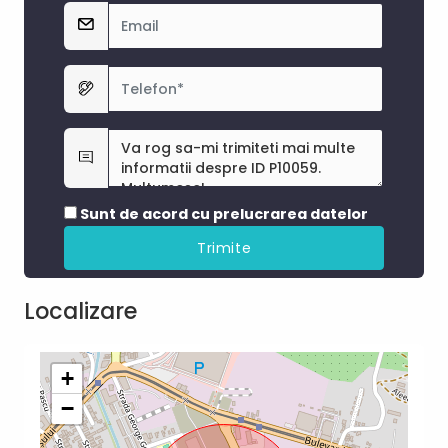
Sunt de acord cu prelucrarea datelor
Localizare
+
−