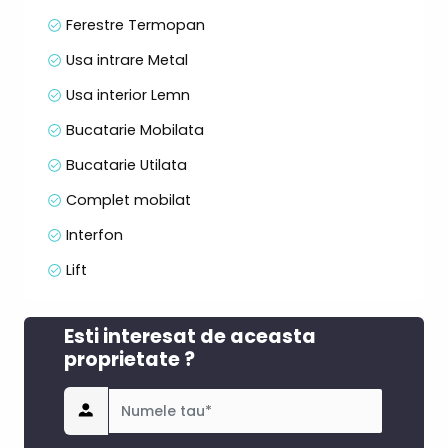
Ferestre Termopan
Usa intrare Metal
Usa interior Lemn
Bucatarie Mobilata
Bucatarie Utilata
Complet mobilat
Interfon
Lift
Esti interesat de aceasta
proprietate ?