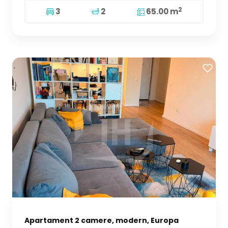
2
3
2
65.00 m
Apartament 2 camere, modern, Europa