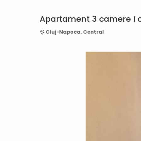
Apartament 3 camere I cu
Cluj-Napoca, Central