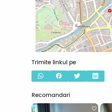
Trimite linkul pe
Recomandari