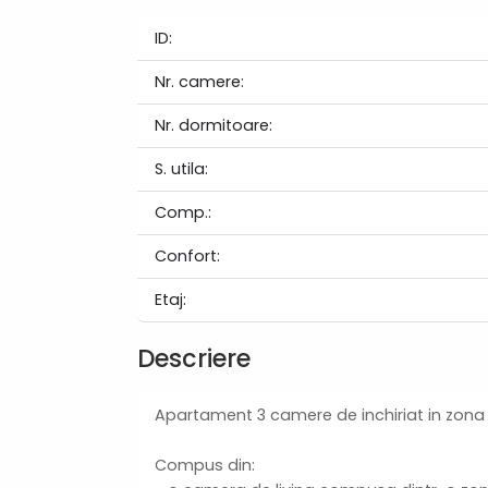
ID:
Nr. camere:
Nr. dormitoare:
S. utila:
Comp.:
Confort:
Etaj:
Descriere
Apartament 3 camere de inchiriat in zona
Compus din: