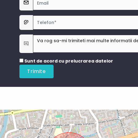
Sunt de acord cu prelucrarea datelor