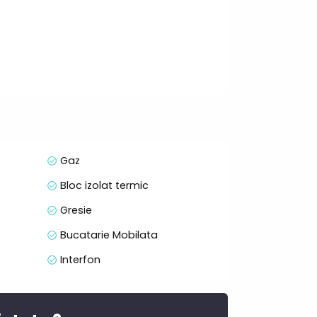
Gaz
Bloc izolat termic
Gresie
Bucatarie Mobilata
Interfon