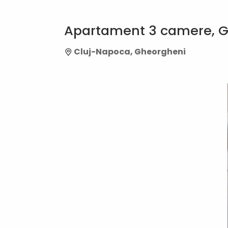
Apartament 3 camere, Ghe
Cluj-Napoca, Gheorgheni