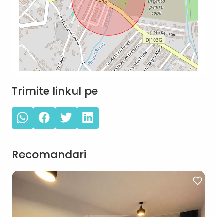
Trimite linkul pe
Recomandari