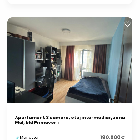
Apartament 3 camere, etaj intermediar, zona
Mol, bld Primaverii
190.000€
Manastur