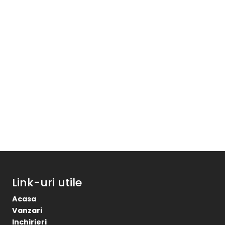
Link-uri utile
Acasa
Vanzari
Inchirieri