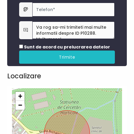
Sunt de acord cu prelucrarea datelor
Localizare
+
−