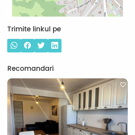
Trimite linkul pe
Recomandari