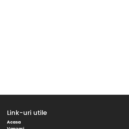
Link-uri utile
Acasa
Vanzari