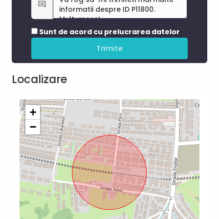
Sunt de acord cu prelucrarea datelor
Localizare
+
−