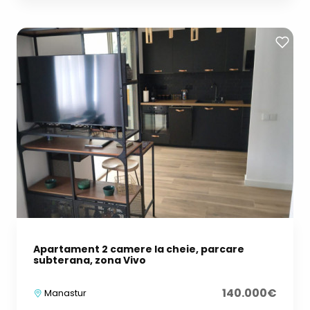
Apartament 2 camere la cheie, parcare
subterana, zona Vivo
140.000€
Manastur