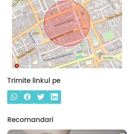
Trimite linkul pe
Recomandari