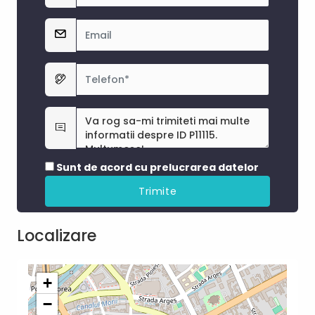
Sunt de acord cu prelucrarea datelor
Localizare
+
−